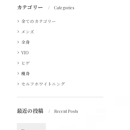
カテゴリー
Categories
全てのカテゴリー
メンズ
全身
VIO
ヒゲ
痩身
セルフホワイトニング
最近の投稿
Recent Posts