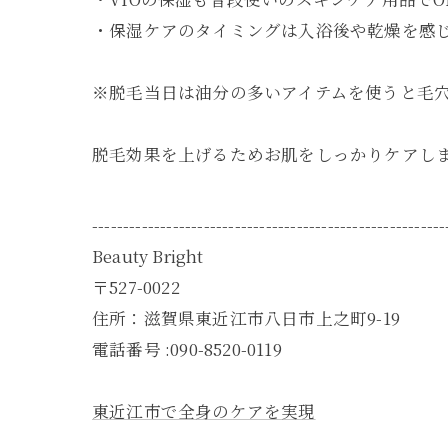
・保湿ケアのタイミングは入浴後や乾燥を感
※脱毛当日は油分の多いアイテムを使うと毛
脱毛効果を上げるためお肌をしっかりケアし
---------------------------------------------------------
Beauty Bright
〒527-0022
住所：滋賀県東近江市八日市上之町9-19
電話番号 :090-8520-0119
東近江市で全身のケアを実現