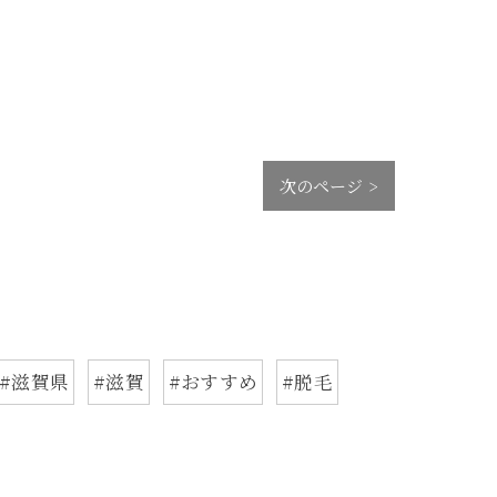
次のページ >
#滋賀県
#滋賀
#おすすめ
#脱毛